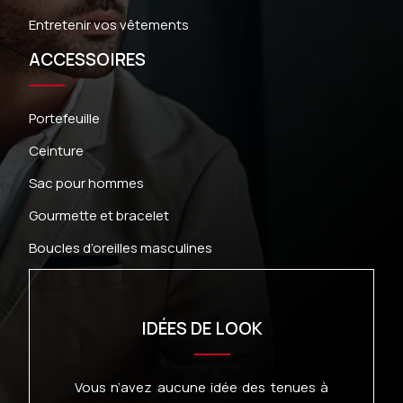
Entretenir vos vêtements
ACCESSOIRES
Portefeuille
Ceinture
Sac pour hommes
Gourmette et bracelet
Boucles d’oreilles masculines
IDÉES DE LOOK
Vous n’avez aucune idée des tenues à