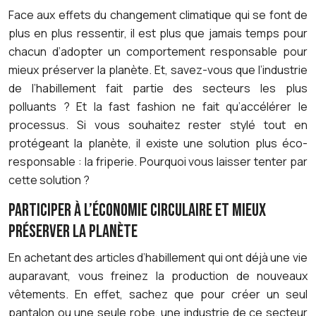
Face aux effets du changement climatique qui se font de
plus en plus ressentir, il est plus que jamais temps pour
chacun d’adopter un comportement responsable pour
mieux préserver la planète. Et, savez-vous que l’industrie
de l’habillement fait partie des secteurs les plus
polluants ? Et la fast fashion ne fait qu’accélérer le
processus. Si vous souhaitez rester stylé tout en
protégeant la planète, il existe une solution plus éco-
responsable : la friperie. Pourquoi vous laisser tenter par
cette solution ?
PARTICIPER À L’ÉCONOMIE CIRCULAIRE ET MIEUX
PRÉSERVER LA PLANÈTE
En achetant des articles d’habillement qui ont déjà une vie
auparavant, vous freinez la production de nouveaux
vêtements. En effet, sachez que pour créer un seul
pantalon ou une seule robe, une industrie de ce secteur