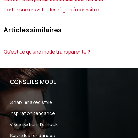
Porter une cravate : les règles à connaître
Articles similaires
Qu’est ce qu’une mode transparente ?
CONSEILS MODE
S’habiller avec style
Inspiration tendance
Visualisation d’un look
Suivre les tendances