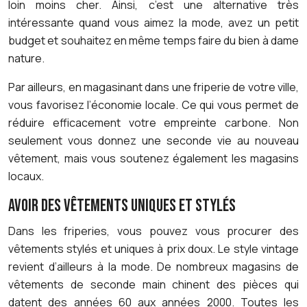
loin moins cher. Ainsi, c’est une alternative très
intéressante quand vous aimez la mode, avez un petit
budget et souhaitez en même temps faire du bien à dame
nature.
Par ailleurs, en magasinant dans une friperie de votre ville,
vous favorisez l’économie locale. Ce qui vous permet de
réduire efficacement votre empreinte carbone. Non
seulement vous donnez une seconde vie au nouveau
vêtement, mais vous soutenez également les magasins
locaux.
AVOIR DES VÊTEMENTS UNIQUES ET STYLÉS
Dans les friperies, vous pouvez vous procurer des
vêtements stylés et uniques à prix doux. Le style vintage
revient d’ailleurs à la mode. De nombreux magasins de
vêtements de seconde main chinent des pièces qui
datent des années 60 aux années 2000. Toutes les