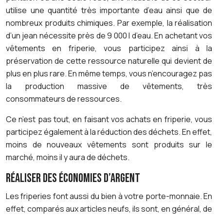
utilise une quantité très importante d’eau ainsi que de
nombreux produits chimiques. Par exemple, la réalisation
d’un jean nécessite près de 9 000 l d’eau. En achetant vos
vêtements en friperie, vous participez ainsi à la
préservation de cette ressource naturelle qui devient de
plus en plus rare. En même temps, vous n’encouragez pas
la production massive de vêtements, très
consommateurs de ressources.
Ce n’est pas tout, en faisant vos achats en friperie, vous
participez également à la réduction des déchets. En effet,
moins de nouveaux vêtements sont produits sur le
marché, moins il y aura de déchets.
RÉALISER DES ÉCONOMIES D’ARGENT
Les friperies font aussi du bien à votre porte-monnaie. En
effet, comparés aux articles neufs, ils sont, en général, de