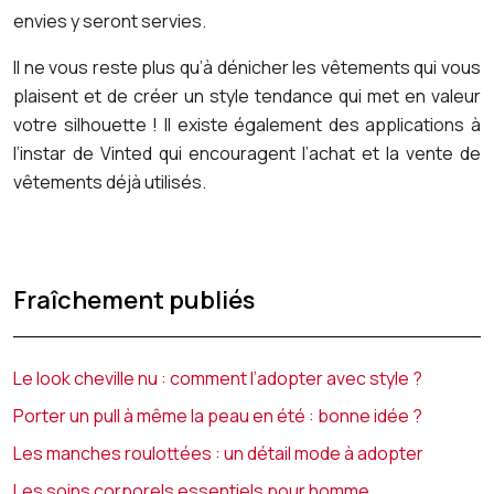
envies y seront servies.
Il ne vous reste plus qu’à dénicher les vêtements qui vous
plaisent et de créer un style tendance qui met en valeur
votre silhouette ! Il existe également des applications à
l’instar de Vinted qui encouragent l’achat et la vente de
vêtements déjà utilisés.
Fraîchement publiés
Le look cheville nu : comment l’adopter avec style ?
Porter un pull à même la peau en été : bonne idée ?
Les manches roulottées : un détail mode à adopter
Les soins corporels essentiels pour homme